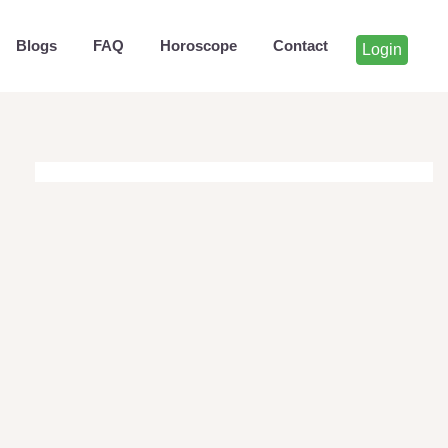
Blogs
FAQ
Horoscope
Contact
Login