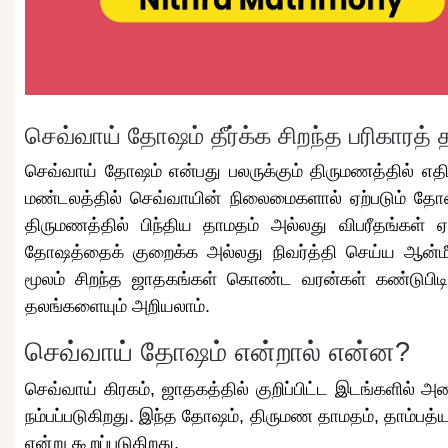
செவ்வாய் தோஷம் தீர்க்க சிறந்த பரிகாரத் 
செவ்வாய் தோஷம் என்பது பலருக்கும் திருமணத்தில் எத
மண்டலத்தில் செவ்வாயின் நிலைமைகளால் ஏற்படும் தோ
திருமணத்தில் பிந்திய தாமதம் அல்லது விபரீதங்கள் ஏ
தோஷத்தைக் குறைக்க அல்லது நிவர்த்தி செய்ய ஆன்மீ
மூலம் சிறந்த ஜாதகங்கள் கொண்ட வரன்கள் கண்டுபிடிக
தலங்களையும் அறியலாம்.
செவ்வாய் தோஷம் என்றால் என்ன?
செவ்வாய் கிரகம், ஜாதகத்தில் குறிப்பிட்ட இடங்களில் 
நம்பப்படுகிறது. இந்த தோஷம், திருமண தாமதம், தாம்பத்ய
என்று கூறப்படுகிறது.