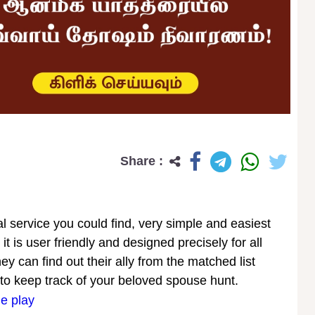
Share :
 service you could find, very simple and easiest
 it is user friendly and designed precisely for all
ey can find out their ally from the matched list
 to keep track of your beloved spouse hunt.