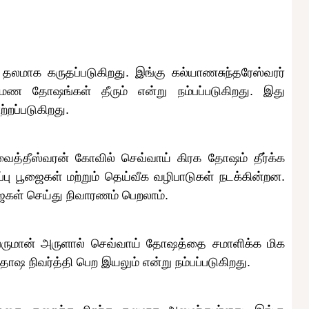
 தலமாக கருதப்படுகிறது. இங்கு கல்யாணசுந்தரேஸ்வரர்
மண தோஷங்கள் தீரும் என்று நம்பப்படுகிறது. இது
்றப்படுகிறது.
 வைத்தீஸ்வரன் கோவில் செவ்வாய் கிரக தோஷம் தீர்க்க
ப்பு பூஜைகள் மற்றும் தெய்வீக வழிபாடுகள் நடக்கின்றன.
ைகள் செய்து நிவாரணம் பெறலாம்.
பெருமான் அருளால் செவ்வாய் தோஷத்தை சமாளிக்க மிக
ோஷ நிவர்த்தி பெற இயலும் என்று நம்பப்படுகிறது.