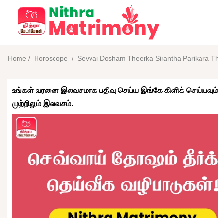
Home
/
Horoscope
/
Sevvai Dosham Theerka Sirantha Parikara Th
உங்கள் வரனை இலவசமாக பதிவு செய்ய இங்கே கிளிக் செய்யவும்
முற்றிலும் இலவசம்.