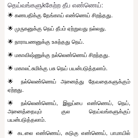
தெய்வங்களுkகேற்ற தீப எண்ணெய்:
🌟 கணபதிக்கு தேங்காய் எண்ணெய் சிறந்தது.
🌟 முருகனுக்கு நெய் தீபம் ஏற்றுவது நல்லது.
🌟 நாராயணனுக்கு உகந்தது நெய்.
🌟 மகாவிஷ்ணுக்கு நல்லெண்ணெய் சிறந்தது.
🌟 மகாலட்சுமிக்கு பசு நெய் பயன்படுத்தலாம்.
🌟 நல்லெண்ணெய் அனைத்து தேவதைகளுக்கும்
ஏற்றது.
🌟 நல்லெண்ணெய், இலுப்பை எண்ணெய், நெய்,
அனைத்தையும் குல தெய்வங்களுக்குப்
பயன்படுத்தலாம்.
🌟 கடலை எண்ணெய், கடுகு எண்ணெய், பாமாயில்