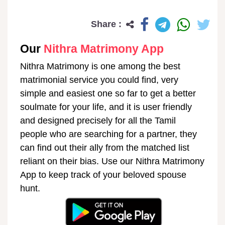
Share :
Our
Nithra Matrimony App
Nithra Matrimony is one among the best
matrimonial service you could find, very
simple and easiest one so far to get a better
soulmate for your life, and it is user friendly
and designed precisely for all the Tamil
people who are searching for a partner, they
can find out their ally from the matched list
reliant on their bias. Use our Nithra Matrimony
App to keep track of your beloved spouse
hunt.