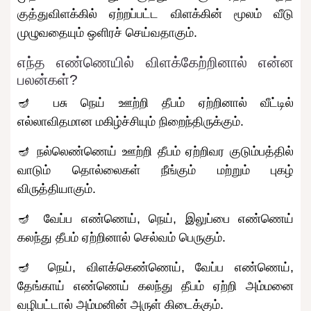
குத்துவிளக்கில் ஏற்றப்பட்ட விளக்கின் மூலம் வீடு
முழுவதையும் ஒளிரச் செய்வதாகும்.
எந்த எண்ணெயில் விளக்கேற்றினால் என்ன
பலன்கள்?
🪔 பசு நெய் ஊற்றி தீபம் ஏற்றினால் வீட்டில்
எல்லாவிதமான மகிழ்ச்சியும் நிறைந்திருக்கும்.
🪔 நல்லெண்ணெய் ஊற்றி தீபம் ஏற்றிவர குடும்பத்தில்
வாடும் தொல்லைகள் நீங்கும் மற்றும் புகழ்
விருத்தியாகும்.
🪔 வேப்ப எண்ணெய், நெய், இலுப்பை எண்ணெய்
கலந்து தீபம் ஏற்றினால் செல்வம் பெருகும்.
🪔 நெய், விளக்கெண்ணெய், வேப்ப எண்ணெய்,
தேங்காய் எண்ணெய் கலந்து தீபம் ஏற்றி அம்மனை
வழிபட்டால் அம்மனின் அருள் கிடைக்கும்.