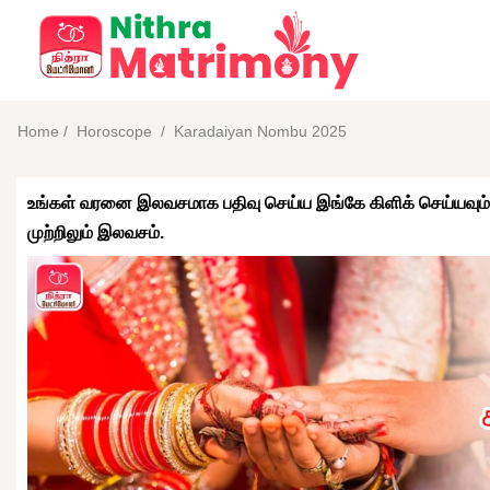
Home
/
Horoscope
/
Karadaiyan Nombu 2025
உங்கள் வரனை இலவசமாக பதிவு செய்ய இங்கே கிளிக் செய்யவும்
முற்றிலும் இலவசம்.