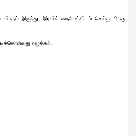
் விரதம் இருந்து, இரவில் நைவேத்தியம் செய்து பிறகு
்டிக்கொள்வது வழக்கம்.