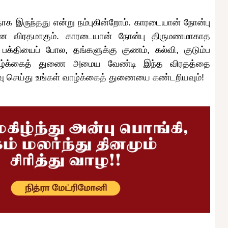
ாக இருந்தது என்று நம்புகின்றோம். காரடையான் நோன்பு
மான விரதமாகும். காரடையான் நோன்பு திருமணமாகாத
் பக்தியைப் போல, தங்களுக்கு குணம், கல்வி, குடும்ப
 வாழ்க்கைத் துணை அமைய வேண்டி இந்த விரதத்தை
 செய்து உங்கள் வாழ்க்கைத் துணையை கண்டறியவும்!