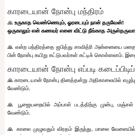
காரடையான் நோன்பு மந்திரம்
🙏
உருகாத வெண்ணெயும், ஓரடையும் நான் தருவேன்!
ஒருகாலும் என் கணவர் எனை விட்டு நீங்காத அருள்தருவா
🙏 என்ற மந்திரத்தை ஜபித்து சாவித்ரி அன்னையை மனத
பின் நோன்பு கயிறு கட்டுபவர்கள் கட்டிக் கொள்ளலாம். இ
காரடையான் நோன்பு எப்படி கடைப்பிடிப
🙏 காரடையான் நோன்பு தினத்தன்று அதிகாலையில் எழுந்து,
வேண்டும்.
🙏 பூஜையறையில் அம்பாள் படத்திற்கு முன்பு, மஞ்சள
வேண்டும்.
🙏 காலை முழுவதும் விரதம் இருந்து, மாலை வேளையில்