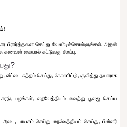
ய்!
ார பிரார்த்தனை செய்து வேண்டிக்கொள்ளுங்கள். அதன்
தை கணவன் கையால் கட்டுவது சிறப்பு.
்பது?
 வீட்டை சுத்தம் செய்து, கோலமிட்டு, குளித்து தயாராக
் சரடு, பழங்கள், நைவேத்தியம் வைத்து பூஜை செய்ய
 அடை, பாயசம் செய்து நைவேத்தியம் செய்து, பின்னர்