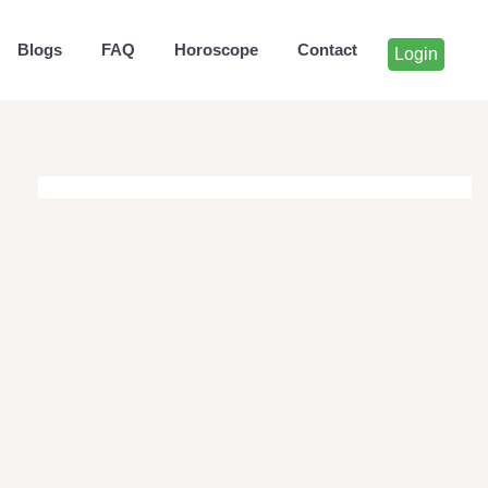
Blogs
FAQ
Horoscope
Contact
Login