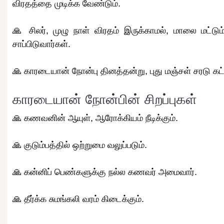
விரதத்தை முடிக்க வேண்டும்.
🙏 சிலர், முழு நாள் விரதம் இருக்காமல், மாலை மட்டும
சாப்பிடுவார்கள்.
🙏 காரடையான் நோன்பு தினத்தன்று, புது மஞ்சள் சரடு கட
காரடையான் நோன்பின் சிறப்புகள்
🙏 கணவனின் ஆயுள், ஆரோக்கியம் நீடிக்கும்.
🙏 குடும்பத்தில் ஒற்றுமை வலுப்படும்.
🙏 கன்னிப் பெண்களுக்கு நல்ல கணவர் அமைவார்.
🙏 தீர்க்க சுமங்கலி வரம் கிடைக்கும்.