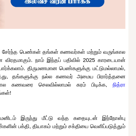
 சேர்ந்த பெண்கள் தங்கள் கணவர்கள் மற்றும் வருங்கால
 விரதமாகும். நாம் இந்தப் பதிவில் 2025 காரடையான்
பார்க்கலாம். திருமணமான பெண்களுக்கு மட்டுமல்லாமல்,
து, தங்களுக்கு நல்ல கணவர் அமைய பிரார்த்தனை
கால கணவரை செலவில்லாமல் கரம் பிடிக்க,
நித்ரா
்கள்!
டம் இருந்து மீட்டு வந்த கதையுடன் இந்நோன்பு
ின் பக்தி, தியாகம் மற்றும் சக்தியை வெளிப்படுத்தும்