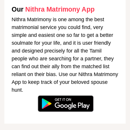
Our
Nithra Matrimony App
Nithra Matrimony is one among the best
matrimonial service you could find, very
simple and easiest one so far to get a better
soulmate for your life, and it is user friendly
and designed precisely for all the Tamil
people who are searching for a partner, they
can find out their ally from the matched list
reliant on their bias. Use our Nithra Matrimony
App to keep track of your beloved spouse
hunt.