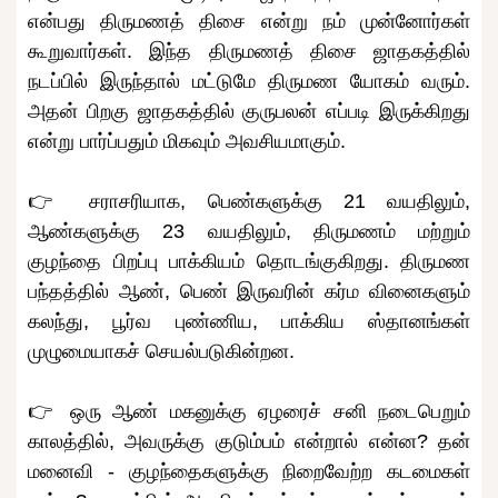
என்பது திருமணத் திசை என்று நம் முன்னோர்கள்
கூறுவார்கள். இந்த திருமணத் திசை ஜாதகத்தில்
நடப்பில் இருந்தால் மட்டுமே திருமண யோகம் வரும்.
அதன் பிறகு ஜாதகத்தில் குருபலன் எப்படி இருக்கிறது
என்று பார்ப்பதும் மிகவும் அவசியமாகும்.
👉 சராசரியாக, பெண்களுக்கு 21 வயதிலும்,
ஆண்களுக்கு 23 வயதிலும், திருமணம் மற்றும்
குழந்தை பிறப்பு பாக்கியம் தொடங்குகிறது. திருமண
பந்தத்தில் ஆண், பெண் இருவரின் கர்ம வினைகளும்
கலந்து, பூர்வ புண்ணிய, பாக்கிய ஸ்தானங்கள்
முழுமையாகச் செயல்படுகின்றன.
👉 ஒரு ஆண் மகனுக்கு ஏழரைச் சனி நடைபெறும்
காலத்தில், அவருக்கு குடும்பம் என்றால் என்ன? தன்
மனைவி - குழந்தைகளுக்கு நிறைவேற்ற கடமைகள்