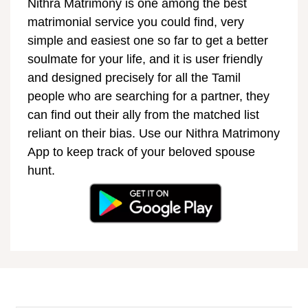
Nithra Matrimony is one among the best
matrimonial service you could find, very
simple and easiest one so far to get a better
soulmate for your life, and it is user friendly
and designed precisely for all the Tamil
people who are searching for a partner, they
can find out their ally from the matched list
reliant on their bias. Use our Nithra Matrimony
App to keep track of your beloved spouse
hunt.