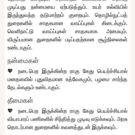
முடிப்பது நன்மையை ஏற்படுத்தும். உயர் கல்வியில்
இருந்துவந்த தடுமாற்றம் குறையும். தொழில்நுட்பத்
துறைகளில் சாதகமான வாய்ப்புகள் கிடைக்கும்.
வெளிநாட்டு வாய்ப்புகள் சாதகமாக அமையும்.
விருப்பமான துறைகளில் படிப்பதற்கான சூழ்நிலைகள்
உண்டாகும்.
நன்மைகள்
💖 நடைபெற இருக்கின்ற ராகு கேது பெயர்ச்சியால்
மனதளவில் புதுவிதமான உத்வேகமும், பழமை சார்ந்த
தேடல்களும் உண்டாகும்.
தீமைகள்
💖 நடைபெற இருக்கின்ற ராகு கேது பெயர்ச்சியால்
வியாபாரப் பணிகளில் சிந்தித்து முடிவு எடுக்கவும். அரசு
தொடர்பான துறைகளில் கவனத்துடன் இருக்கவும்.