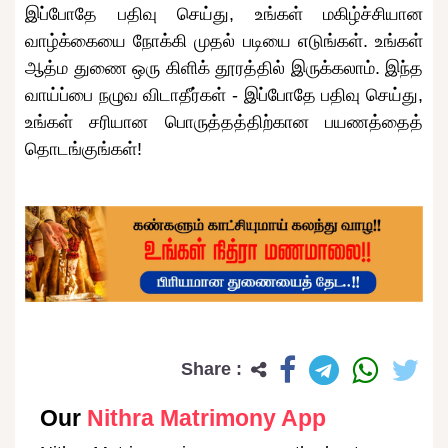
இப்போதே பதிவு செய்து, உங்கள் மகிழ்ச்சியான
வாழ்க்கையை நோக்கி முதல் படியை எடுங்கள். உங்கள்
ஆத்ம துணை ஒரு கிளிக் தூரத்தில் இருக்கலாம். இந்த
வாய்ப்பை நழுவ விடாதீர்கள் - இப்போதே பதிவு செய்து,
உங்கள் சரியான பொருத்தத்திற்கான பயணத்தைத்
தொடங்குங்கள்!
Share :
Our
Nithra Matrimony App