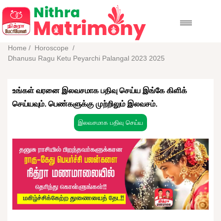
Home
/
Horoscope
/
Dhanusu Ragu Ketu Peyarchi Palangal 2023 2025
உங்கள் வரனை இலவசமாக பதிவு செய்ய இங்கே கிளிக்
செய்யவும். பெண்களுக்கு முற்றிலும் இலவசம்.
இலவசமாக பதிவு செய்ய