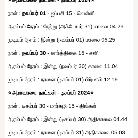
நாள் :
நவம்பர் 01
- ஐப்பசி 15 - வெள்ளி
ஆரம்பம் நேரம் : நேற்று (அக்டோபர் 31) மாலை 04.29
முடியும் நேரம் : இன்று (நவம்பர் 01) மாலை 06.25
நாள் :
நவம்பர் 30
- கார்த்திகை 15 - சனி
ஆரம்பம் நேரம் : இன்று (நவம்பர் 30) காலை 11.04
முடியும் நேரம் : நாளை (டிசம்பர் 01) பிற்பகல் 12.19
⭐அமாவாசை நாட்கள் - டிசம்பர் 2024⭐
நாள் : டிசம்பர் 30 - மார்கழி 15 - திங்கள்
ஆரம்பம் நேரம் : இன்று (டிசம்பர் 30) அதிகாலை 04.44
முடியும் நேரம் : நாளை (டிசம்பர் 31) அதிகாலை 05.03