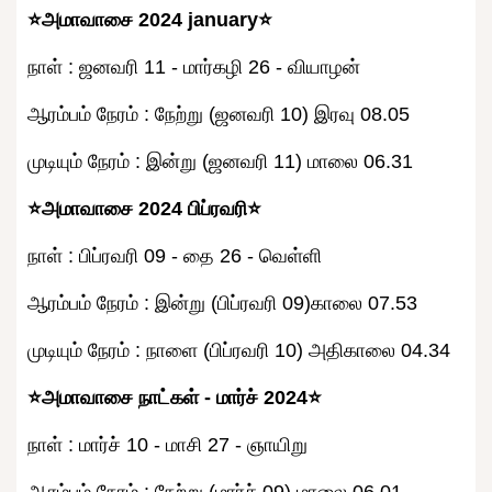
⭐அமாவாசை 2024 january⭐
நாள் : ஜனவரி 11 - மார்கழி 26 - வியாழன்
ஆரம்பம் நேரம் : நேற்று (ஜனவரி 10) இரவு 08.05
முடியும் நேரம் : இன்று (ஜனவரி 11) மாலை 06.31
⭐அமாவாசை 2024 பிப்ரவரி⭐
நாள் : பிப்ரவரி 09 - தை 26 - வெள்ளி
ஆரம்பம் நேரம் : இன்று (பிப்ரவரி 09)காலை 07.53
முடியும் நேரம் : நாளை (பிப்ரவரி 10) அதிகாலை 04.34
⭐அமாவாசை நாட்கள் - மார்ச் 2024⭐
நாள் : மார்ச் 10 - மாசி 27 - ஞாயிறு
ஆரம்பம் நேரம் : நேற்று (மார்ச் 09) மாலை 06.01