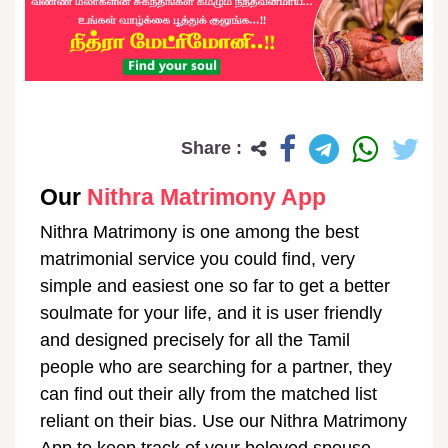
Share :
Our
Nithra Matrimony App
Nithra Matrimony is one among the best
matrimonial service you could find, very
simple and easiest one so far to get a better
soulmate for your life, and it is user friendly
and designed precisely for all the Tamil
people who are searching for a partner, they
can find out their ally from the matched list
reliant on their bias. Use our Nithra Matrimony