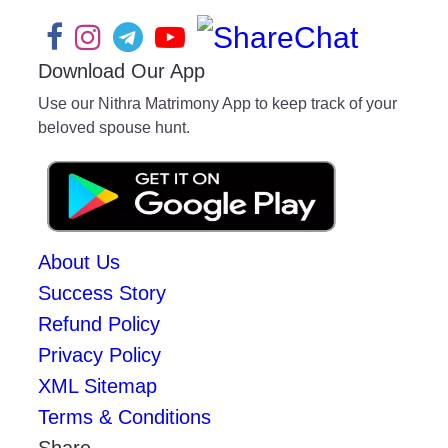
Download Our App
Use our Nithra Matrimony App to keep track of your
beloved spouse hunt.
About Us
Success Story
Refund Policy
Privacy Policy
XML Sitemap
Terms & Conditions
Share