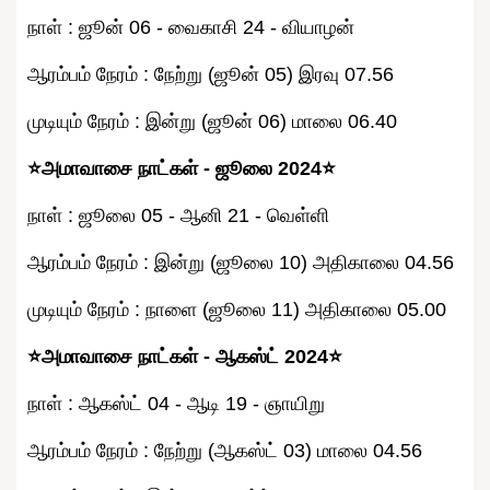
நாள் : ஜூன் 06 - வைகாசி 24 - வியாழன்
ஆரம்பம் நேரம் : நேற்று (ஜூன் 05) இரவு 07.56
முடியும் நேரம் : இன்று (ஜூன் 06) மாலை 06.40
⭐அமாவாசை நாட்கள் - ஜூலை 2024⭐
நாள் : ஜூலை 05 - ஆனி 21 - வெள்ளி
ஆரம்பம் நேரம் : இன்று (ஜூலை 10) அதிகாலை 04.56
முடியும் நேரம் : நாளை (ஜூலை 11) அதிகாலை 05.00
⭐அமாவாசை நாட்கள் - ஆகஸ்ட் 2024⭐
நாள் : ஆகஸ்ட் 04 - ஆடி 19 - ஞாயிறு
ஆரம்பம் நேரம் : நேற்று (ஆகஸ்ட் 03) மாலை 04.56