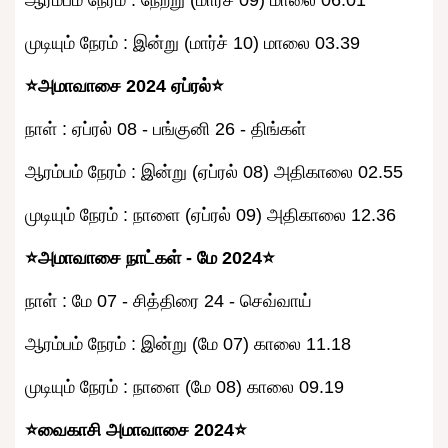
முடியும் நேரம் : இன்று (மார்ச் 10) மாலை 03.39
⭐அமாவாசை 2024 ஏப்ரல்⭐
நாள் : ஏப்ரல் 08 - பங்குனி 26 - திங்கள்
ஆரம்பம் நேரம் : இன்று (ஏப்ரல் 08) அதிகாலை 02.55
முடியும் நேரம் : நாளை (ஏப்ரல் 09) அதிகாலை 12.36
⭐அமாவாசை நாட்கள் - மே 2024⭐
நாள் : மே 07 - சித்திரை 24 - செவ்வாய்
ஆரம்பம் நேரம் : இன்று (மே 07) காலை 11.18
முடியும் நேரம் : நாளை (மே 08) காலை 09.19
⭐வைகாசி அமாவாசை 2024⭐