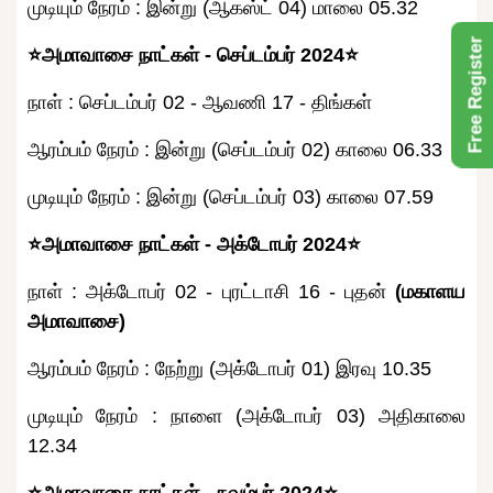
முடியும் நேரம் : இன்று (ஆகஸ்ட் 04) மாலை 05.32
Free Register
⭐அமாவாசை நாட்கள் - செப்டம்பர் 2024⭐
நாள் : செப்டம்பர் 02 - ஆவணி 17 - திங்கள்
ஆரம்பம் நேரம் : இன்று (செப்டம்பர் 02) காலை 06.33
முடியும் நேரம் : இன்று (செப்டம்பர் 03) காலை 07.59
⭐அமாவாசை நாட்கள் - அக்டோபர் 2024⭐
நாள் : அக்டோபர் 02 - புரட்டாசி 16 - புதன்
(மகாளய
அமாவாசை)
ஆரம்பம் நேரம் : நேற்று (அக்டோபர் 01) இரவு 10.35
முடியும் நேரம் : நாளை (அக்டோபர் 03) அதிகாலை
12.34
⭐அமாவாசை நாட்கள் - நவம்பர் 2024⭐